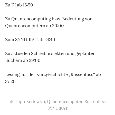
Zu KI ab 16:50
Zu Quantencomputing bzw. Bedeutung von
Quantencomputern ab 20:00
Zum SYNDIKAT ab 24:40
Zu aktuellen Schreibprojekten und geplanten
Büchern ab 29:00
Lesung aus der Kurzgeschichte „Russenfuss“ ab
37:20
Jupp Koslowski
,
Quantencomputer
,
Russenfuss
,
SYNDIKAT