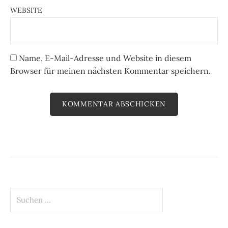
WEBSITE
Name, E-Mail-Adresse und Website in diesem
Browser für meinen nächsten Kommentar speichern.