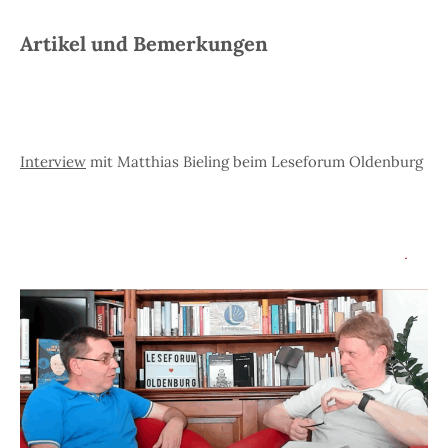
Artikel und Bemerkungen
Interview
mit Matthias Bieling beim Leseforum Oldenburg