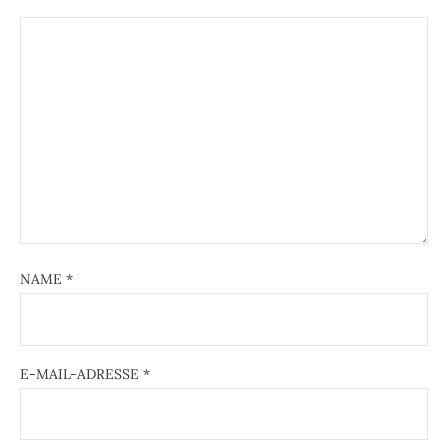
NAME
*
E-MAIL-ADRESSE
*