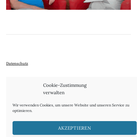
Datenschutz
Cookie-Zustimmung
verwalten
Impressum, Haftung und Urheberrecht
Wir verwenden Cookies, um unsere Website und unseren Service zu
optimieren.
AKZEPTIEREN