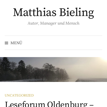
Matthias Bieling
Autor, Manager und Mensch
MENÜ
UNCATEGORIZED
Leseforum Oldenburg –