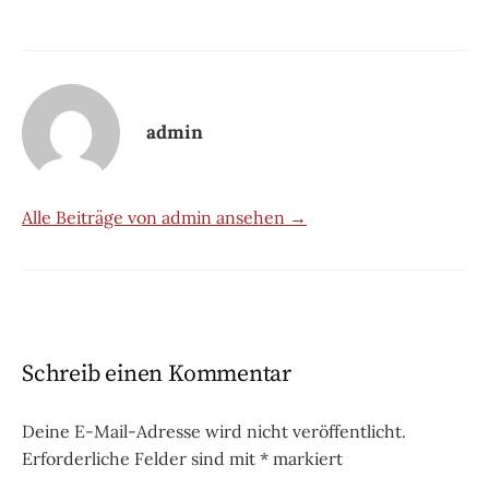
admin
Alle Beiträge von admin ansehen →
Schreib einen Kommentar
Deine E-Mail-Adresse wird nicht veröffentlicht.
Erforderliche Felder sind mit
*
markiert